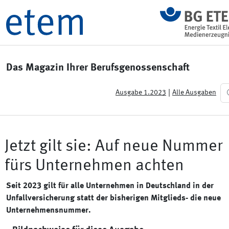
Das Magazin Ihrer Berufsgenossenschaft
|
Ausgabe 1.2023
Alle Ausgaben
Jetzt gilt sie: Auf neue Nummer
fürs Unternehmen achten
Seit 2023 gilt für alle Unternehmen in Deutschland in der
Unfallversicherung statt der bisherigen Mitglieds- die neue
Unternehmensnummer.