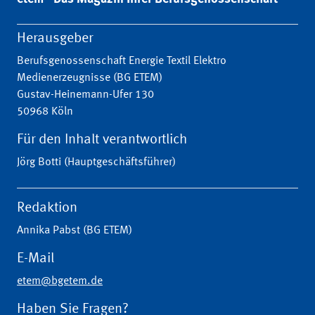
Herausgeber
Berufsgenossenschaft Energie Textil Elektro
Medienerzeugnisse (BG ETEM)
Gustav-Heinemann-Ufer 130
50968 Köln
Für den Inhalt verantwortlich
Jörg Botti (Hauptgeschäftsführer)
Redaktion
Annika Pabst (BG ETEM)
E-Mail
etem@bgetem.de
Haben Sie Fragen?