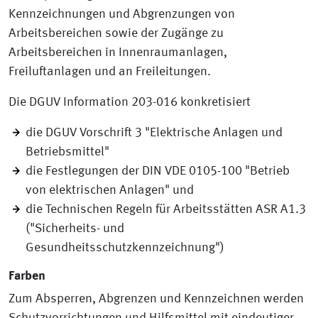
Kennzeichnungen und Abgrenzungen von
Arbeitsbereichen sowie der Zugänge zu
Arbeitsbereichen in Innenraumanlagen,
Freiluftanlagen und an Freileitungen.
Die DGUV Information 203-016 konkretisiert
die DGUV Vorschrift 3 "Elektrische Anlagen und
Betriebsmittel"
die Festlegungen der DIN VDE 0105-100 "Betrieb
von elektrischen Anlagen" und
die Technischen Regeln für Arbeitsstätten ASR A1.3
("Sicherheits- und
Gesundheitsschutzkennzeichnung")
Farben
Zum Absperren, Abgrenzen und Kennzeichnen werden