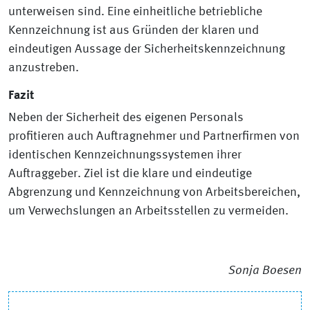
unterweisen sind. Eine einheitliche betriebliche
Kennzeichnung ist aus Gründen der klaren und
eindeutigen Aussage der Sicherheitskennzeichnung
anzustreben.
Fazit
Neben der Sicherheit des eigenen Personals
profitieren auch Auftragnehmer und Partnerfirmen von
identischen Kennzeichnungssystemen ihrer
Auftraggeber. Ziel ist die klare und eindeutige
Abgrenzung und Kennzeichnung von Arbeitsbereichen,
um Verwechslungen an Arbeitsstellen zu vermeiden.
Sonja Boesen