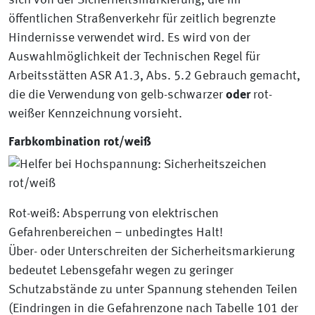
sich von der Sicherheitsmarkierung, die im
öffentlichen Straßenverkehr für zeitlich begrenzte
Hindernisse verwendet wird. Es wird von der
Auswahlmöglichkeit der Technischen Regel für
Arbeitsstätten ASR A1.3, Abs. 5.2 Gebrauch gemacht,
die die Verwendung von gelb-schwarzer
oder
rot-
weißer Kennzeichnung vorsieht.
Farbkombination rot/weiß
Rot-weiß: Absperrung von elektrischen
Gefahrenbereichen – unbedingtes Halt!
Über- oder Unterschreiten der Sicherheitsmarkierung
bedeutet Lebensgefahr wegen zu geringer
Schutzabstände zu unter Spannung stehenden Teilen
(Eindringen in die Gefahrenzone nach Tabelle 101 der