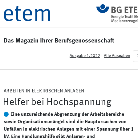
Das Magazin Ihrer Berufsgenossenschaft
|
Ausgabe 1.2022
Alle Ausgaben
ARBEITEN IN ELEKTRISCHEN ANLAGEN
Helfer bei Hochspannung
Eine unzureichende Abgrenzung der Arbeitsbereiche
sowie Organisationsmängel sind die Hauptursachen von
Unfällen in elektrischen Anlagen mit einer Spannung über 1
kV. Eine Handlungshilfe gibt Anlagen- und