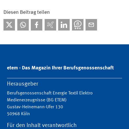
Diesen Beitrag teilen
etem - Das Magazin Ihrer Berufsgenossenschaft
Herausgeber
Berufsgenossenschaft Energie Textil Elektro
Medienerzeugnisse (BG ETEM)
Gustav-Heinemann-Ufer 130
50968 Köln
Für den Inhalt verantwortlich