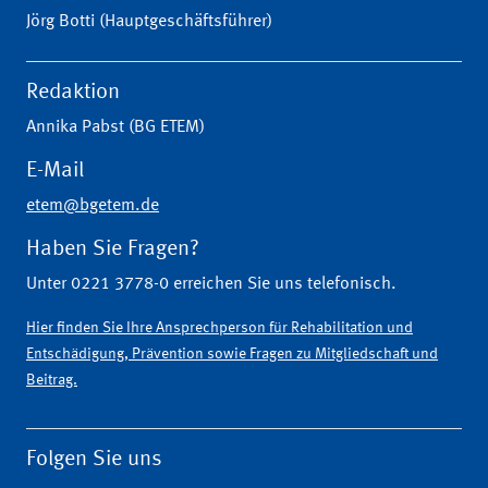
Jörg Botti (Hauptgeschäftsführer)
Redaktion
Annika Pabst (BG ETEM)
E-Mail
etem@bgetem.de
Haben Sie Fragen?
Unter 0221 3778-0 erreichen Sie uns telefonisch.
Hier finden Sie Ihre Ansprechperson für Rehabilitation und
Entschädigung, Prävention sowie Fragen zu Mitgliedschaft und
Beitrag.
Folgen Sie uns