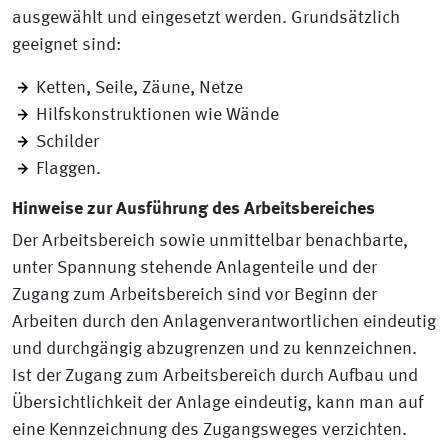
ausgewählt und eingesetzt werden. Grundsätzlich
geeignet sind:
Ketten, Seile, Zäune, Netze
Hilfskonstruktionen wie Wände
Schilder
Flaggen.
Hinweise zur Ausführung des Arbeitsbereiches
Der Arbeitsbereich sowie unmittelbar benachbarte,
unter Spannung stehende Anlagenteile und der
Zugang zum Arbeitsbereich sind vor Beginn der
Arbeiten durch den Anlagenverantwortlichen eindeutig
und durchgängig abzugrenzen und zu kennzeichnen.
Ist der Zugang zum Arbeitsbereich durch Aufbau und
Übersichtlichkeit der Anlage eindeutig, kann man auf
eine Kennzeichnung des Zugangsweges verzichten.