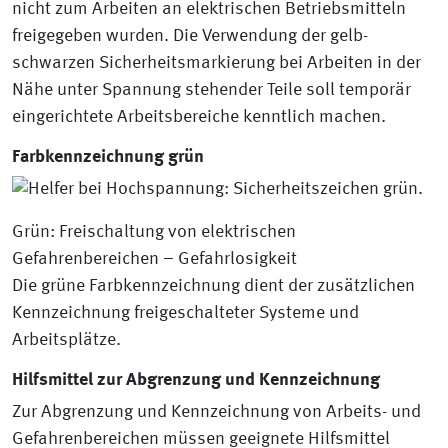
nicht zum Arbeiten an elektrischen Betriebsmitteln
freigegeben wurden. Die Verwendung der gelb-
schwarzen Sicherheitsmarkierung bei Arbeiten in der
Nähe unter Spannung stehender Teile soll temporär
eingerichtete Arbeitsbereiche kenntlich machen.
Farbkennzeichnung grün
Grün: Freischaltung von elektrischen
Gefahrenbereichen – Gefahrlosigkeit
Die grüne Farbkennzeichnung dient der zusätzlichen
Kennzeichnung freigeschalteter Systeme und
Arbeitsplätze.
Hilfsmittel zur Abgrenzung und Kennzeichnung
Zur Abgrenzung und Kennzeichnung von Arbeits- und
Gefahrenbereichen müssen geeignete Hilfsmittel