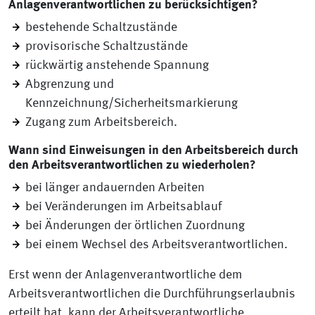
Anlagenverantwortlichen zu berücksichtigen?
bestehende Schaltzustände
provisorische Schaltzustände
rückwärtig anstehende Spannung
Abgrenzung und
Kennzeichnung/Sicherheitsmarkierung
Zugang zum Arbeitsbereich.
Wann sind Einweisungen in den Arbeitsbereich durch
den Arbeitsverantwortlichen zu wiederholen?
bei länger andauernden Arbeiten
bei Veränderungen im Arbeitsablauf
bei Änderungen der örtlichen Zuordnung
bei einem Wechsel des Arbeitsverantwortlichen.
Erst wenn der Anlagenverantwortliche dem
Arbeitsverantwortlichen die Durchführungserlaubnis
erteilt hat, kann der Arbeitsverantwortliche