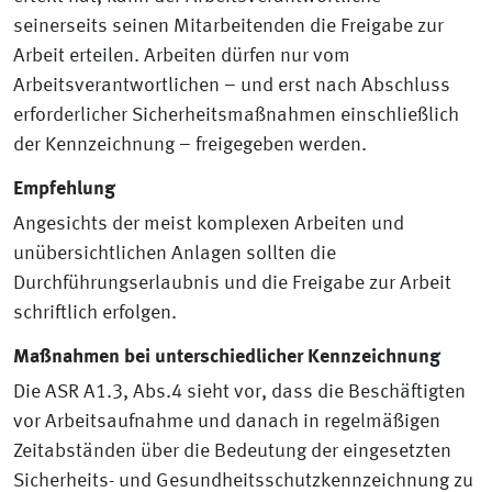
seinerseits seinen Mitarbeitenden die Freigabe zur
Arbeit erteilen. Arbeiten dürfen nur vom
Arbeitsverantwortlichen – und erst nach Abschluss
erforderlicher Sicherheitsmaßnahmen einschließlich
der Kennzeichnung – freigegeben werden.
Empfehlung
Angesichts der meist komplexen Arbeiten und
unübersichtlichen Anlagen sollten die
Durchführungserlaubnis und die Freigabe zur Arbeit
schriftlich erfolgen.
Maßnahmen bei unterschiedlicher Kennzeichnung
Die ASR A1.3, Abs.4 sieht vor, dass die Beschäftigten
vor Arbeitsaufnahme und danach in regelmäßigen
Zeitabständen über die Bedeutung der eingesetzten
Sicherheits- und Gesundheitsschutzkennzeichnung zu