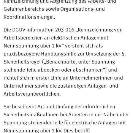
Kennzeichnung und Abgrenzung des Arbeits- und
Gefahrenbereichs sowie Organisations- und
Koordinationsmängel.
Die DGUV Information 203-016 „Kennzeichnung von
Arbeitsbereichen an elektrischen Anlagen mit
Nennspannung über 1 kV“ versteht sich als
praxisbezogene Handlungshilfe zur Umsetzung der 5.
Sicherheitsregel („Benachbarte, unter Spannung
stehende Teile abdecken oder abschranken“) und
richtet sich in erster Linie an Unternehmerinnen und
Unternehmer sowie die zuständigen Anlagen- und
Arbeitsverantwortlichen.
Sie beschreibt Art und Umfang der erforderlichen
Sicherheitsmaßnahmen bei Arbeiten in der Nähe unter
Spannung stehender Teile für elektrische Anlagen mit
Nennspannung über 1 kV. Dies betrifft