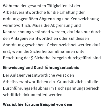
Während der gesamten Tätigkeiten ist der
Arbeitsverantwortliche für die Erhaltung der
ordnungsgemäßen Abgrenzung und Kennzeichnung
verantwortlich. Muss die Abgrenzung und
Kennzeichnung verändert werden, darf das nur durch
den Anlagenverantwortlichen oder auf dessen
Anordnung geschehen. Gekennzeichnet werden darf
erst, wenn die Sicherheitsmaßnahmen unter
Beachtung der 5 Sicherheitsregeln durchgeführt sind.
Einweisung und Durchführungserlaubnis
Der Anlagenverantwortliche weist den
Arbeitsverantwortlichen ein. Grundsätzlich soll die
Durchführungserlaubnis im Hochspannungsbereich
schriftlich dokumentiert werden.
Was ist hierfür zum Beispiel von dem