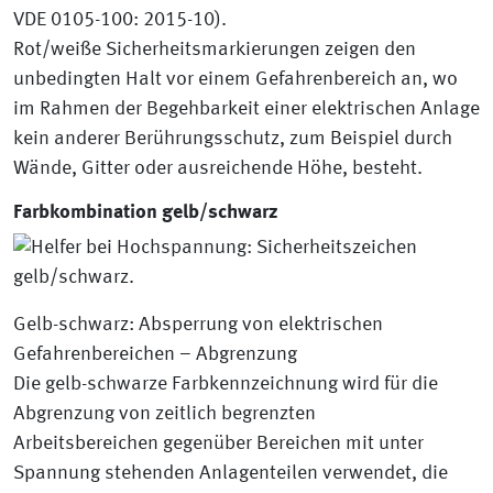
VDE 0105-100: 2015-10).
Rot/weiße Sicherheitsmarkierungen zeigen den
unbedingten Halt vor einem Gefahrenbereich an, wo
im Rahmen der Begehbarkeit einer elektrischen Anlage
kein anderer Berührungsschutz, zum Beispiel durch
Wände, Gitter oder ausreichende Höhe, besteht.
Farbkombination gelb/schwarz
Gelb-schwarz: Absperrung von elektrischen
Gefahrenbereichen – Abgrenzung
Die gelb-schwarze Farbkennzeichnung wird für die
Abgrenzung von zeitlich begrenzten
Arbeitsbereichen gegenüber Bereichen mit unter
Spannung stehenden Anlagenteilen verwendet, die