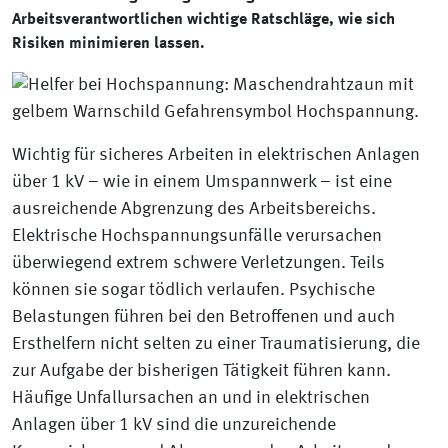
Arbeitsverantwortlichen wichtige Ratschläge, wie sich
Risiken minimieren lassen.
Wichtig für sicheres Arbeiten in elektrischen Anlagen
über 1 kV – wie in einem Umspannwerk – ist eine
ausreichende Abgrenzung des Arbeitsbereichs.
Elektrische Hochspannungsunfälle verursachen
überwiegend extrem schwere Verletzungen. Teils
können sie sogar tödlich verlaufen. Psychische
Belastungen führen bei den Betroffenen und auch
Ersthelfern nicht selten zu einer Traumatisierung, die
zur Aufgabe der bisherigen Tätigkeit führen kann.
Häufige Unfallursachen an und in elektrischen
Anlagen über 1 kV sind die unzureichende