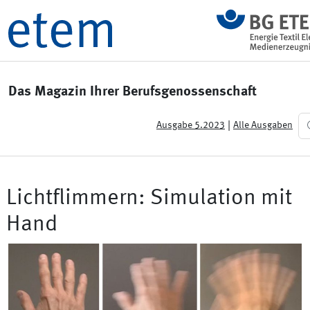
Das Magazin Ihrer Berufsgenossenschaft
|
Ausgabe 5.2023
Alle Ausgaben
Lichtflimmern: Simulation mit
Hand