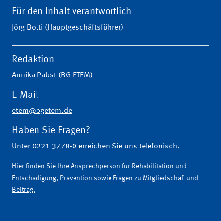
Für den Inhalt verantwortlich
Jörg Botti (Hauptgeschäftsführer)
Redaktion
Annika Pabst (BG ETEM)
E-Mail
etem@bgetem.de
Haben Sie Fragen?
Unter 0221 3778-0 erreichen Sie uns telefonisch.
Hier finden Sie Ihre Ansprechperson für Rehabilitation und
Entschädigung, Prävention sowie Fragen zu Mitgliedschaft und
Beitrag.