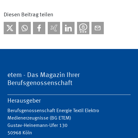
Diesen Beitrag teilen
etem - Das Magazin Ihrer
Berufsgenossenschaft
Herausgeber
Berufsgenossenschaft Energie Textil Elektro
Medienerzeugnisse (BG ETEM)
Gustav-Heinemann-Ufer 130
50968 Köln