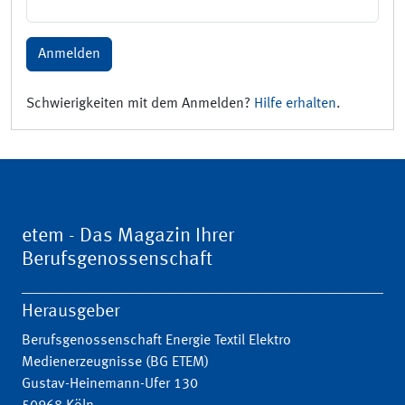
Anmelden
Schwierigkeiten mit dem Anmelden?
Hilfe erhalten
.
etem - Das Magazin Ihrer
Berufsgenossenschaft
Herausgeber
Berufsgenossenschaft Energie Textil Elektro
Medienerzeugnisse (BG ETEM)
Gustav-Heinemann-Ufer 130