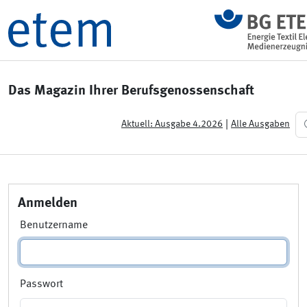
Das Magazin Ihrer Berufsgenossenschaft
|
Aktuell: Ausgabe 4.2026
Alle Ausgaben
Anmelden
Benutzername
Passwort