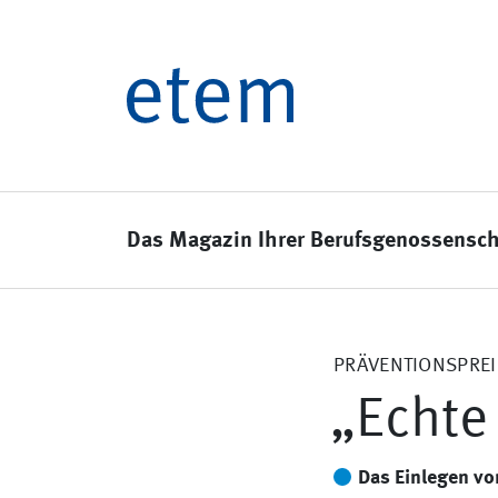
Das Magazin Ihrer Berufsgenossensch
PRÄVENTIONSPREI
„Echte
Das Einlegen vo