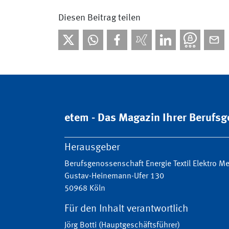
Diesen Beitrag teilen
etem - Das Magazin Ihrer Berufs
Herausgeber
Berufsgenossenschaft Energie Textil Elektro 
Gustav-Heinemann-Ufer 130
50968 Köln
Für den Inhalt verantwortlich
Jörg Botti (Hauptgeschäftsführer)