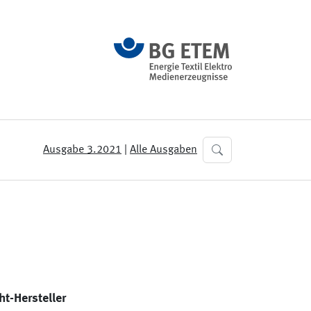
Ausgabe 3.2021
|
Alle Ausgaben
t-Hersteller