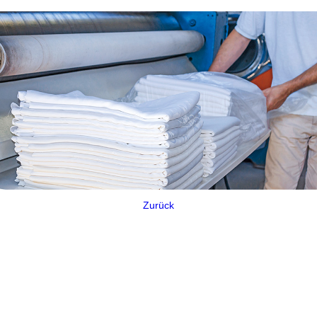
Zurück