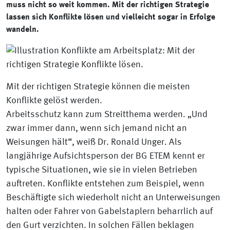
muss nicht so weit kommen. Mit der richtigen Strategie
lassen sich Konflikte lösen und vielleicht sogar in Erfolge
wandeln.
Mit der richtigen Strategie können die meisten
Konflikte gelöst werden.
Arbeitsschutz kann zum Streitthema werden. „Und
zwar immer dann, wenn sich jemand nicht an
Weisungen hält“, weiß Dr. Ronald Unger. Als
langjährige Aufsichtsperson der BG ETEM kennt er
typische Situationen, wie sie in vielen Betrieben
auftreten. Konflikte entstehen zum Beispiel, wenn
Beschäftigte sich wiederholt nicht an Unterweisungen
halten oder Fahrer von Gabelstaplern beharrlich auf
den Gurt verzichten. In solchen Fällen beklagen