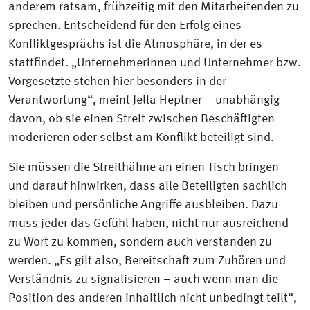
anderem ratsam, frühzeitig mit den Mitarbeitenden zu
sprechen. Entscheidend für den Erfolg eines
Konfliktgesprächs ist die Atmosphäre, in der es
stattfindet. „Unternehmerinnen und Unternehmer bzw.
Vorgesetzte stehen hier besonders in der
Verantwortung“, meint Jella Heptner – unabhängig
davon, ob sie einen Streit zwischen Beschäftigten
moderieren oder selbst am Konflikt beteiligt sind.
Sie müssen die Streithähne an einen Tisch bringen
und darauf hinwirken, dass alle Beteiligten sachlich
bleiben und persönliche Angriffe ausbleiben. Dazu
muss jeder das Gefühl haben, nicht nur ausreichend
zu Wort zu kommen, sondern auch verstanden zu
werden. „Es gilt also, Bereitschaft zum Zuhören und
Verständnis zu signalisieren – auch wenn man die
Position des anderen inhaltlich nicht unbedingt teilt“,