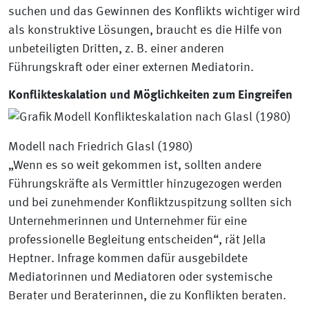
suchen und das Gewinnen des Konflikts wichtiger wird
als konstruktive Lösungen, braucht es die Hilfe von
unbeteiligten Dritten, z. B. einer anderen
Führungskraft oder einer externen Mediatorin.
Konflikteskalation und Möglichkeiten zum Eingreifen
Modell nach Friedrich Glasl (1980)
„Wenn es so weit gekommen ist, sollten andere
Führungskräfte als Vermittler hinzugezogen werden
und bei zunehmender Konfliktzuspitzung sollten sich
Unternehmerinnen und Unternehmer für eine
professionelle Begleitung entscheiden“, rät Jella
Heptner. Infrage kommen dafür ausgebildete
Mediatorinnen und Mediatoren oder systemische
Berater und Beraterinnen, die zu Konflikten beraten.