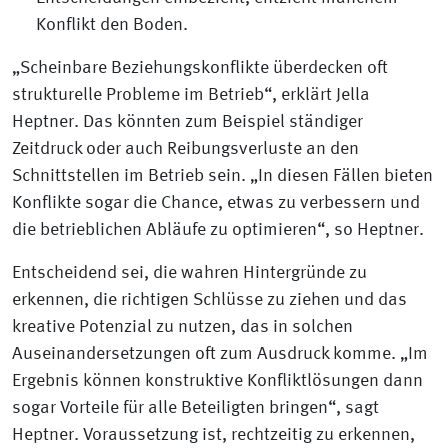
Konflikt den Boden.
„Scheinbare Beziehungskonflikte überdecken oft
strukturelle Probleme im Betrieb“, erklärt Jella
Heptner. Das könnten zum Beispiel ständiger
Zeitdruck oder auch Reibungsverluste an den
Schnittstellen im Betrieb sein. „In diesen Fällen bieten
Konflikte sogar die Chance, etwas zu verbessern und
die betrieblichen Abläufe zu optimieren“, so Heptner.
Entscheidend sei, die wahren Hintergründe zu
erkennen, die richtigen Schlüsse zu ziehen und das
kreative Potenzial zu nutzen, das in solchen
Auseinandersetzungen oft zum Ausdruck komme. „Im
Ergebnis können konstruktive Konfliktlösungen dann
sogar Vorteile für alle Beteiligten bringen“, sagt
Heptner. Voraussetzung ist, rechtzeitig zu erkennen,