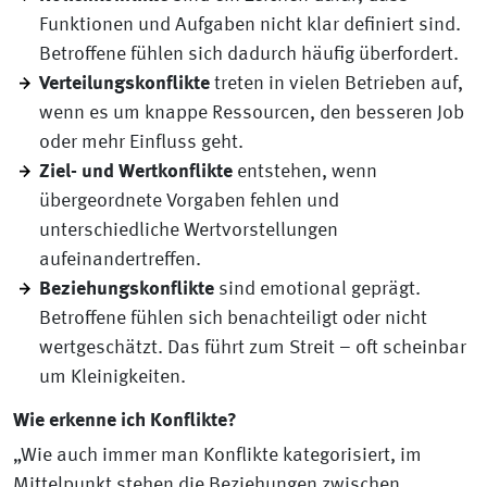
Funktionen und Aufgaben nicht klar definiert sind.
Betroffene fühlen sich dadurch häufig überfordert.
Verteilungskonflikte
treten in vielen Betrieben auf,
wenn es um knappe Ressourcen, den besseren Job
oder mehr Einfluss geht.
Ziel- und Wertkonflikte
entstehen, wenn
übergeordnete Vorgaben fehlen und
unterschiedliche Wertvorstellungen
aufeinandertreffen.
Beziehungskonflikte
sind emotional geprägt.
Betroffene fühlen sich benachteiligt oder nicht
wertgeschätzt. Das führt zum Streit – oft scheinbar
um Kleinigkeiten.
Wie erkenne ich Konflikte?
„Wie auch immer man Konflikte kategorisiert, im
Mittelpunkt stehen die Beziehungen zwischen