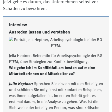
Jetzt gehe es darum, das Unternehmen selbst vor
Schaden zu bewahren.
Interview
Ausreden lassen und verstehen
Jella Heptner, Referentin für Arbeitspsychologie der BG
ETEM, über Strategien zur Konfliktbewältigung.
Wie gehe ich im Konfliktfall am besten auf meine
Mitarbeiterinnen und Mitarbeiter zu?
Julia Heptner:
Sprechen Sie einzeln mit den Beteiligten
und schildern Sie möglichst mit konkreten Beispielen,
was Ihnen aufgefallen ist. Im ersten Schritt geht es
erst mal darum, in die Analyse zu gehen. Was ist die
Sichtweise der beteiligten Person, was sind kritische