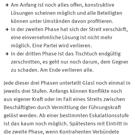
Am Anfang ist noch alles offen, konstruktive
Lösungen scheinen möglich und alle Beteiligten
können unter Umständen davon profitieren.
In der zweiten Phase hat sich der Streit verschärft,
eine einvernehmliche Lösung ist nicht mehr
möglich. Eine Partei wird verlieren.
In der dritten Phase ist das Tischtuch endgültig
zerschnitten, es geht nur noch darum, dem Gegner
zu schaden. Am Ende verlieren alle.
Jede dieser drei Phasen unterteilt Glasl noch einmal in
jeweils drei Stufen. Anfangs können Konflikte noch
aus eigener Kraft oder im Fall eines Streits zwischen
Beschäftigten durch Vermittlung der Führungskraft
gelöst werden. Ab einer bestimmten Eskalationsstufe
ist das kaum noch möglich. Spätestens mit Eintritt in
die zweite Phase, wenn Kontrahenten Verbündete