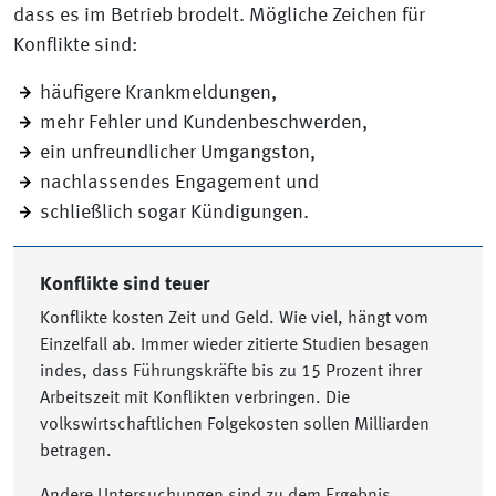
dass es im Betrieb brodelt. Mögliche Zeichen für
Konflikte sind:
häufigere Krankmeldungen,
mehr Fehler und Kundenbeschwerden,
ein unfreundlicher Umgangston,
nachlassendes Engagement und
schließlich sogar Kündigungen.
Konflikte sind teuer
Konflikte kosten Zeit und Geld. Wie viel, hängt vom
Einzelfall ab. Immer wieder zitierte Studien besagen
indes, dass Führungskräfte bis zu 15 Prozent ihrer
Arbeitszeit mit Konflikten verbringen. Die
volkswirtschaftlichen Folgekosten sollen Milliarden
betragen.