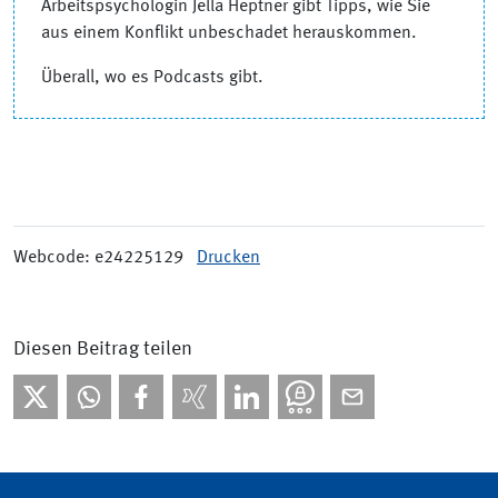
Arbeitspsychologin Jella Heptner gibt Tipps, wie Sie
aus einem Konflikt unbeschadet herauskommen.
Überall, wo es Podcasts gibt.
Webcode: e24225129
Drucken
Diesen Beitrag teilen