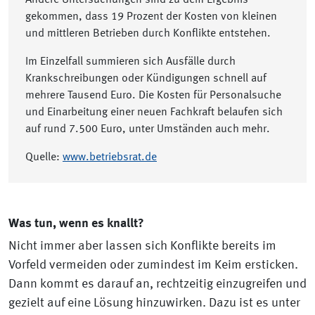
Andere Untersuchungen sind zu dem Ergebnis
gekommen, dass 19 Prozent der Kosten von kleinen
und mittleren Betrieben durch Konflikte entstehen.
Im Einzelfall summieren sich Ausfälle durch
Krankschreibungen oder Kündigungen schnell auf
mehrere Tausend Euro. Die Kosten für Personalsuche
und Einarbeitung einer neuen Fachkraft belaufen sich
auf rund 7.500 Euro, unter Umständen auch mehr.
Quelle:
www.betriebsrat.de
Was tun, wenn es knallt?
Nicht immer aber lassen sich Konflikte bereits im
Vorfeld vermeiden oder zumindest im Keim ersticken.
Dann kommt es darauf an, rechtzeitig einzugreifen und
gezielt auf eine Lösung hinzuwirken. Dazu ist es unter