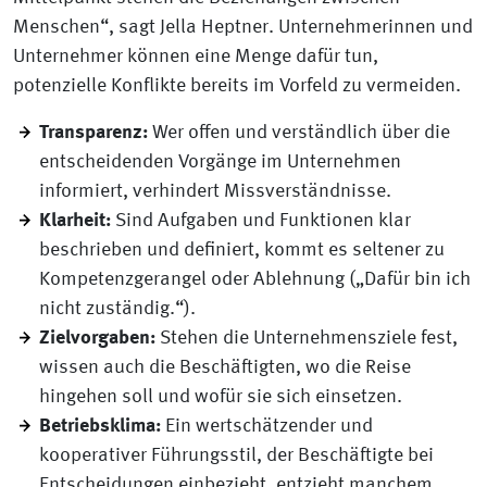
Menschen“, sagt Jella Heptner. Unternehmerinnen und
Unternehmer können eine Menge dafür tun,
potenzielle Konflikte bereits im Vorfeld zu vermeiden.
Transparenz:
Wer offen und verständlich über die
entscheidenden Vorgänge im Unternehmen
informiert, verhindert Missverständnisse.
Klarheit:
Sind Aufgaben und Funktionen klar
beschrieben und definiert, kommt es seltener zu
Kompetenzgerangel oder Ablehnung („Dafür bin ich
nicht zuständig.“).
Zielvorgaben:
Stehen die Unternehmensziele fest,
wissen auch die Beschäftigten, wo die Reise
hingehen soll und wofür sie sich einsetzen.
Betriebsklima:
Ein wertschätzender und
kooperativer Führungsstil, der Beschäftigte bei
Entscheidungen einbezieht, entzieht manchem