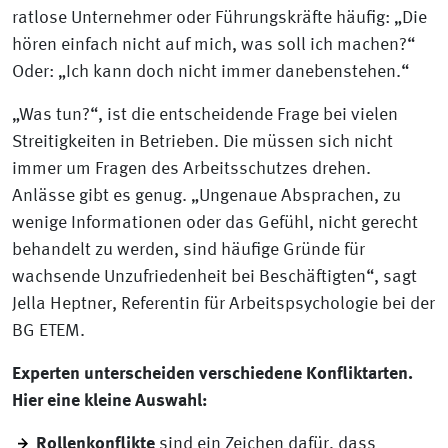
ratlose Unternehmer oder Führungskräfte häufig: „Die
hören einfach nicht auf mich, was soll ich machen?“
Oder: „Ich kann doch nicht immer danebenstehen.“
„Was tun?“, ist die entscheidende Frage bei vielen
Streitigkeiten in Betrieben. Die müssen sich nicht
immer um Fragen des Arbeitsschutzes drehen.
Anlässe gibt es genug. „Ungenaue Absprachen, zu
wenige Informationen oder das Gefühl, nicht gerecht
behandelt zu werden, sind häufige Gründe für
wachsende Unzufriedenheit bei Beschäftigten“, sagt
Jella Heptner, Referentin für Arbeitspsychologie bei der
BG ETEM.
Experten unterscheiden verschiedene Konfliktarten.
Hier eine kleine Auswahl:
Rollenkonflikte
sind ein Zeichen dafür, dass