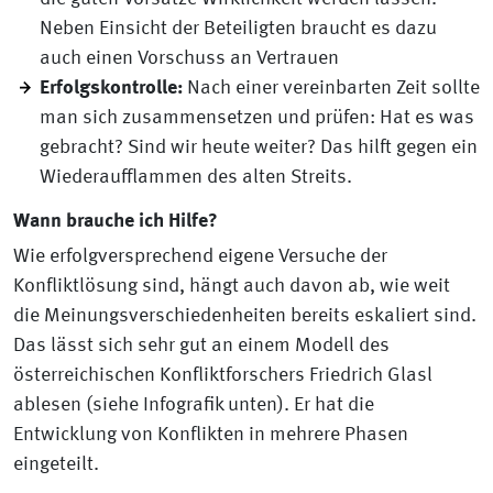
Neben Einsicht der Beteiligten braucht es dazu
auch einen Vorschuss an Vertrauen
Erfolgskontrolle:
Nach einer vereinbarten Zeit sollte
man sich zusammensetzen und prüfen: Hat es was
gebracht? Sind wir heute weiter? Das hilft gegen ein
Wiederaufflammen des alten Streits.
Wann brauche ich Hilfe?
Wie erfolgversprechend eigene Versuche der
Konfliktlösung sind, hängt auch davon ab, wie weit
die Meinungsverschiedenheiten bereits eskaliert sind.
Das lässt sich sehr gut an einem Modell des
österreichischen Konfliktforschers Friedrich Glasl
ablesen (siehe Infografik unten). Er hat die
Entwicklung von Konflikten in mehrere Phasen
eingeteilt.