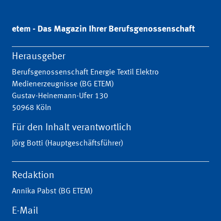
etem - Das Magazin Ihrer Berufsgenossenschaft
Herausgeber
Berufsgenossenschaft Energie Textil Elektro
Medienerzeugnisse (BG ETEM)
Gustav-Heinemann-Ufer 130
50968 Köln
Für den Inhalt verantwortlich
Jörg Botti (Hauptgeschäftsführer)
Redaktion
Annika Pabst (BG ETEM)
E-Mail