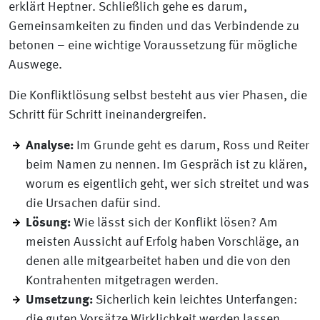
erklärt Heptner. Schließlich gehe es darum,
Gemeinsamkeiten zu finden und das Verbindende zu
betonen – eine wichtige Voraussetzung für mögliche
Auswege.
Die Konfliktlösung selbst besteht aus vier Phasen, die
Schritt für Schritt ineinandergreifen.
Analyse:
Im Grunde geht es darum, Ross und Reiter
beim Namen zu nennen. Im Gespräch ist zu klären,
worum es eigentlich geht, wer sich streitet und was
die Ursachen dafür sind.
Lösung:
Wie lässt sich der Konflikt lösen? Am
meisten Aussicht auf Erfolg haben Vorschläge, an
denen alle mitgearbeitet haben und die von den
Kontrahenten mitgetragen werden.
Umsetzung:
Sicherlich kein leichtes Unterfangen:
die guten Vorsätze Wirklichkeit werden lassen.