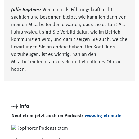
Julia Heptner:
Wenn ich als Führungskraft nicht
sachlich und besonnen bleibe, wie kann ich dann von
meinen Mitarbeitenden erwarten, dass sie es tun? Als
Führungskraft sind Sie Vorbild dafür, wie im Betrieb
kommuniziert wird, und damit zeigen Sie auch, welche
Erwartungen Sie an andere haben. Um Konflikten
vorzubeugen, ist es wichtig, nah an den
Mitarbeitenden dran zu sein und ein offenes Ohr zu
haben.
→ info
Neu! etem jetzt auch im Podcast:
www.bg-etem.de