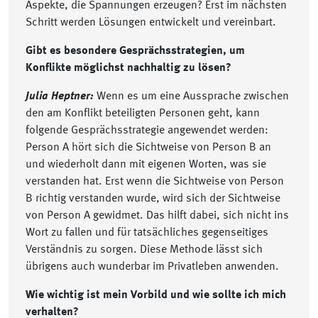
Aspekte, die Spannungen erzeugen? Erst im nächsten
Schritt werden Lösungen entwickelt und vereinbart.
Gibt es besondere Gesprächsstrategien, um
Konflikte möglichst nachhaltig zu lösen?
Julia Heptner:
Wenn es um eine Aussprache zwischen
den am Konflikt beteiligten Personen geht, kann
folgende Gesprächsstrategie angewendet werden:
Person A hört sich die Sichtweise von Person B an
und wiederholt dann mit eigenen Worten, was sie
verstanden hat. Erst wenn die Sichtweise von Person
B richtig verstanden wurde, wird sich der Sichtweise
von Person A gewidmet. Das hilft dabei, sich nicht ins
Wort zu fallen und für tatsächliches gegenseitiges
Verständnis zu sorgen. Diese Methode lässt sich
übrigens auch wunderbar im Privatleben anwenden.
Wie wichtig ist mein Vorbild und wie sollte ich mich
verhalten?