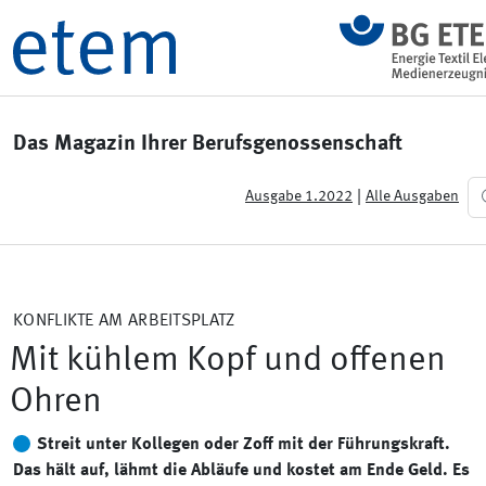
Das Magazin Ihrer Berufsgenossenschaft
|
Ausgabe 1.2022
Alle Ausgaben
KONFLIKTE AM ARBEITSPLATZ
Mit kühlem Kopf und offenen
Ohren
Streit unter Kollegen oder Zoff mit der Führungskraft.
Das hält auf, lähmt die Abläufe und kostet am Ende Geld. Es