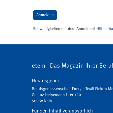
Anmelden
Schwierigkeiten mit dem Anmelden?
Hilfe erha
etem - Das Magazin Ihrer Ber
Herausgeber
Berufsgenossenschaft Energie Textil Elektro 
Gustav-Heinemann-Ufer 130
50968 Köln
Für den Inhalt verantwortlich