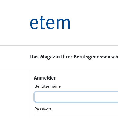
Das Magazin Ihrer Berufsgenossensch
Anmelden
Benutzername
Passwort