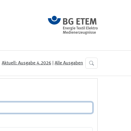
Aktuell: Ausgabe 4.2026
|
Alle Ausgaben