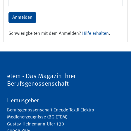
Anmelden
Schwierigkeiten mit dem Anmelden?
Hilfe erhalten
.
etem - Das Magazin Ihrer
Berufsgenossenschaft
Herausgeber
Berufsgenossenschaft Energie Textil Elektro
Medienerzeugnisse (BG ETEM)
Gustav-Heinemann-Ufer 130