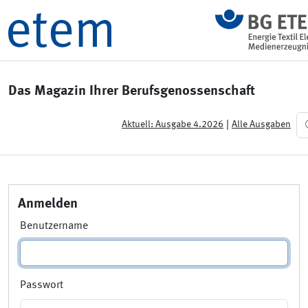
Das Magazin Ihrer Berufsgenossenschaft
|
Aktuell: Ausgabe 4.2026
Alle Ausgaben
Anmelden
Benutzername
Passwort